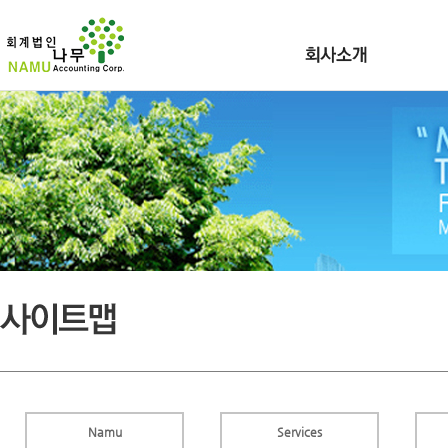
Namu
Services